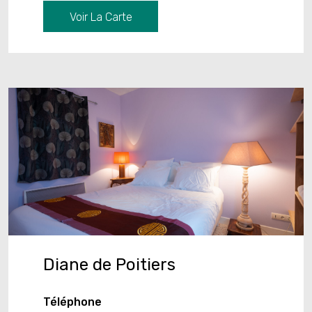
Voir La Carte
Diane de Poitiers
Téléphone