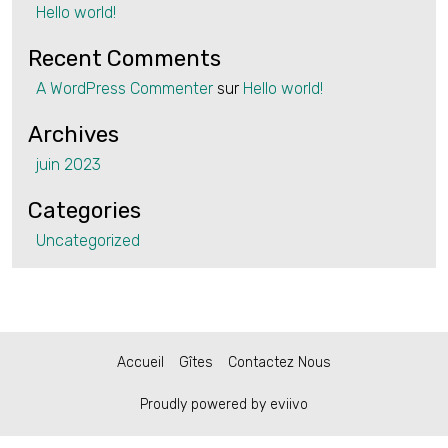
Hello world!
Recent Comments
A WordPress Commenter
sur
Hello world!
Archives
juin 2023
Categories
Uncategorized
Accueil
Gîtes
Contactez Nous
Proudly powered by eviivo