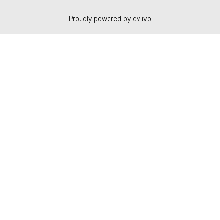
Proudly powered by eviivo