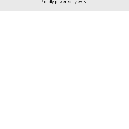
Proudly powered by eviivo