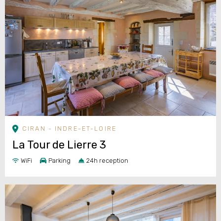
CIRAN - INDRE-ET-LOIRE
La Tour de Lierre 3
WiFi
Parking
24h reception