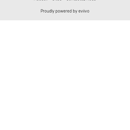
Proudly powered by eviivo